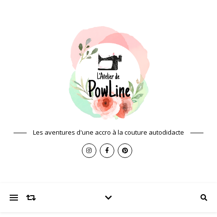
Les aventures d'une accro à la couture autodidacte