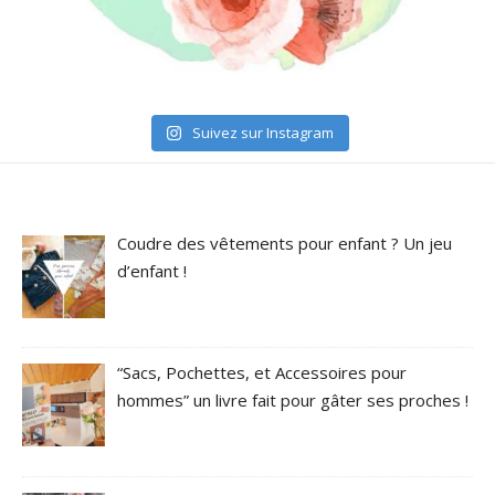
Suivez sur Instagram
Coudre des vêtements pour enfant ? Un jeu
d’enfant !
“Sacs, Pochettes, et Accessoires pour
hommes” un livre fait pour gâter ses proches !