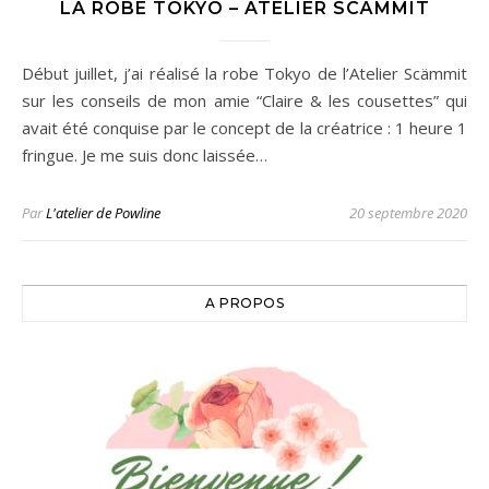
LA ROBE TOKYO – ATELIER SCÄMMIT
Début juillet, j’ai réalisé la robe Tokyo de l’Atelier Scämmit
sur les conseils de mon amie “Claire & les cousettes” qui
avait été conquise par le concept de la créatrice : 1 heure 1
fringue. Je me suis donc laissée…
Par
L'atelier de Powline
20 septembre 2020
A PROPOS