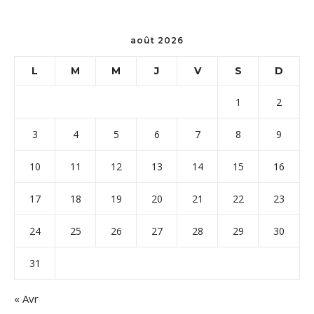
août 2026
L
M
M
J
V
S
D
1
2
3
4
5
6
7
8
9
10
11
12
13
14
15
16
17
18
19
20
21
22
23
24
25
26
27
28
29
30
31
« Avr