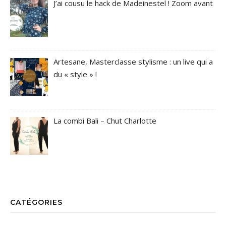
J’ai cousu le hack de Madeinestel ! Zoom avant
Artesane, Masterclasse stylisme : un live qui a
du « style » !
La combi Bali – Chut Charlotte
CATÉGORIES