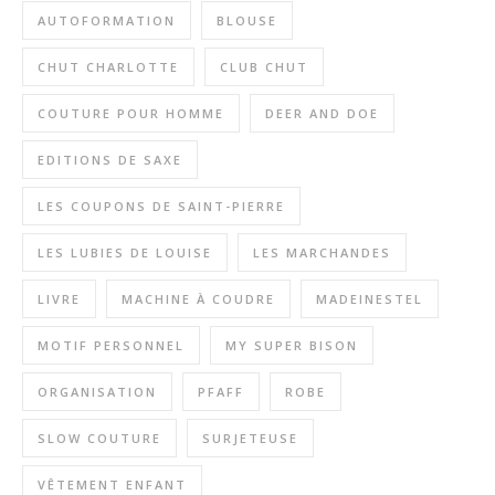
AUTOFORMATION
BLOUSE
CHUT CHARLOTTE
CLUB CHUT
COUTURE POUR HOMME
DEER AND DOE
EDITIONS DE SAXE
LES COUPONS DE SAINT-PIERRE
LES LUBIES DE LOUISE
LES MARCHANDES
LIVRE
MACHINE À COUDRE
MADEINESTEL
MOTIF PERSONNEL
MY SUPER BISON
ORGANISATION
PFAFF
ROBE
SLOW COUTURE
SURJETEUSE
VÊTEMENT ENFANT