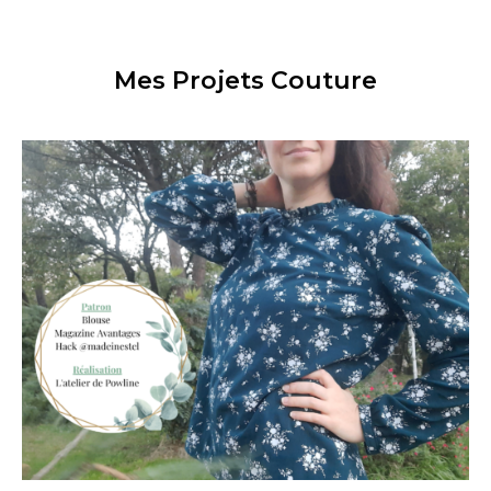
Mes Projets Couture