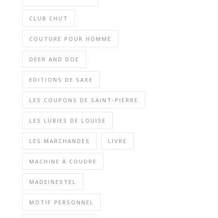
CLUB CHUT
COUTURE POUR HOMME
DEER AND DOE
EDITIONS DE SAXE
LES COUPONS DE SAINT-PIERRE
LES LUBIES DE LOUISE
LES MARCHANDES
LIVRE
MACHINE À COUDRE
MADEINESTEL
MOTIF PERSONNEL