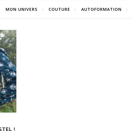
MON UNIVERS
COUTURE
AUTOFORMATION
TEL !