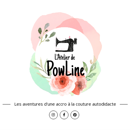
Les aventures d'une accro à la couture autodidacte