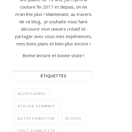
couture fin 2017 et depuis, on ne
m’arrête plus ! Maintenant, au travers
de ce blog, je souhaite vous faire
découvrir mon univers créatif et
partager avec vous mes expériences,
mes bons plans et bien plus encore !
Bonne lecture et bonne visite !
ÉTIQUETTES
ACCESSOIRES
ATELIER SCÄMMIT
AUTOFORMATION
BLOUSE
CHUT CHARLOTTE