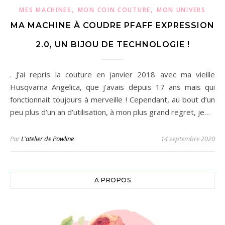
,
,
MES MACHINES
MON COIN COUTURE
MON UNIVERS
MA MACHINE À COUDRE PFAFF EXPRESSION
2.0, UN BIJOU DE TECHNOLOGIE !
. J’ai repris la couture en janvier 2018 avec ma vieille
Husqvarna Angelica, que j’avais depuis 17 ans mais qui
fonctionnait toujours à merveille ! Cependant, au bout d’un
peu plus d’un an d’utilisation, à mon plus grand regret, je…
Par
L'atelier de Powline
14 septembre 2020
A PROPOS