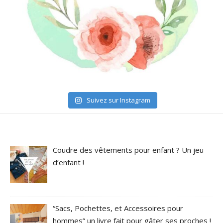
Suivez sur Instagram
Coudre des vêtements pour enfant ? Un jeu
d’enfant !
“Sacs, Pochettes, et Accessoires pour
hommes” un livre fait pour gâter ses proches !