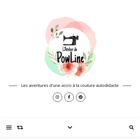
Les aventures d'une accro à la couture autodidacte