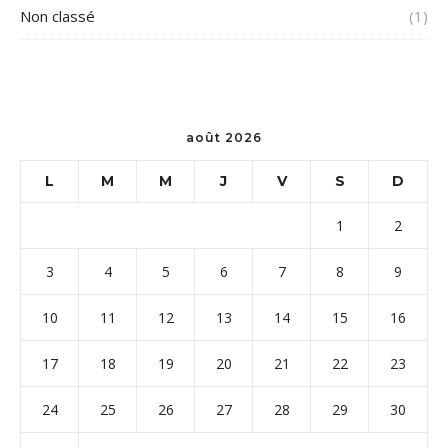
Non classé
(1)
août 2026
L
M
M
J
V
S
D
1
2
3
4
5
6
7
8
9
10
11
12
13
14
15
16
17
18
19
20
21
22
23
24
25
26
27
28
29
30