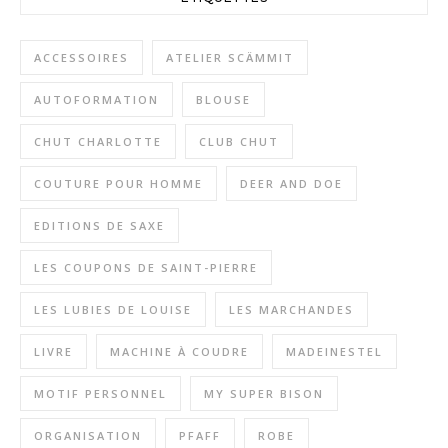
ACCESSOIRES
ATELIER SCÄMMIT
AUTOFORMATION
BLOUSE
CHUT CHARLOTTE
CLUB CHUT
COUTURE POUR HOMME
DEER AND DOE
EDITIONS DE SAXE
LES COUPONS DE SAINT-PIERRE
LES LUBIES DE LOUISE
LES MARCHANDES
LIVRE
MACHINE À COUDRE
MADEINESTEL
MOTIF PERSONNEL
MY SUPER BISON
ORGANISATION
PFAFF
ROBE