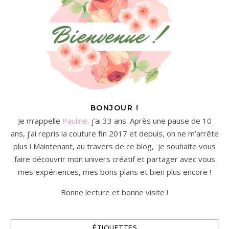
BONJOUR !
Je m’appelle
Pauline,
j’ai 33 ans. Après une pause de 10
ans, j’ai repris la couture fin 2017 et depuis, on ne m’arrête
plus ! Maintenant, au travers de ce blog, je souhaite vous
faire découvrir mon univers créatif et partager avec vous
mes expériences, mes bons plans et bien plus encore !
Bonne lecture et bonne visite !
ÉTIQUETTES