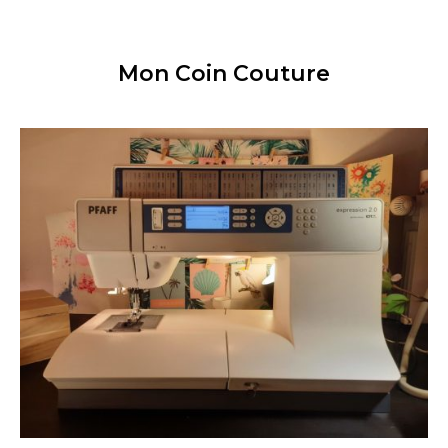
Mon Coin Couture