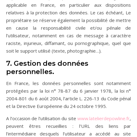
applicable en France, en particulier aux dispositions
relatives à la protection des données. Le cas échéant, Le
propriétaire se réserve également la possibilité de mettre
en cause la responsabilité civile et/ou pénale de
l’utilisateur, notamment en cas de message à caractère
raciste, injurieux, diffamant, ou pornographique, quel que
soit le support utilisé (texte, photographie…).
7. Gestion des données
personnelles.
En France, les données personnelles sont notamment
protégées par la loi n° 78-87 du 6 janvier 1978, la loi n°
2004-801 du 6 août 2004, l’article L. 226-13 du Code pénal
et la Directive Européenne du 24 octobre 1995.
A l’occasion de l’utilisation du site
www.latelierdepowline.fr
,
peuvent êtres recueillies : l’URL des liens par
l’intermédiaire desquels l’utilisateur a accédé au site