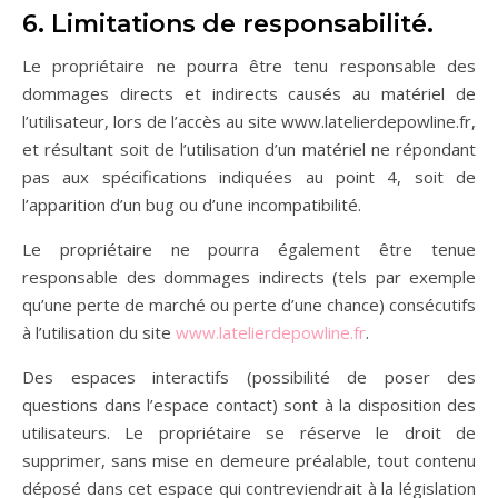
6. Limitations de responsabilité.
Le propriétaire ne pourra être tenu responsable des
dommages directs et indirects causés au matériel de
l’utilisateur, lors de l’accès au site www.latelierdepowline.fr,
et résultant soit de l’utilisation d’un matériel ne répondant
pas aux spécifications indiquées au point 4, soit de
l’apparition d’un bug ou d’une incompatibilité.
Le propriétaire ne pourra également être tenue
responsable des dommages indirects (tels par exemple
qu’une perte de marché ou perte d’une chance) consécutifs
à l’utilisation du site
www.latelierdepowline.fr
.
Des espaces interactifs (possibilité de poser des
questions dans l’espace contact) sont à la disposition des
utilisateurs. Le propriétaire se réserve le droit de
supprimer, sans mise en demeure préalable, tout contenu
déposé dans cet espace qui contreviendrait à la législation