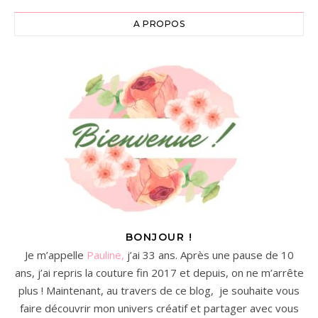
A PROPOS
BONJOUR !
Je m’appelle
Pauline,
j’ai 33 ans. Après une pause de 10
ans, j’ai repris la couture fin 2017 et depuis, on ne m’arrête
plus ! Maintenant, au travers de ce blog, je souhaite vous
faire découvrir mon univers créatif et partager avec vous