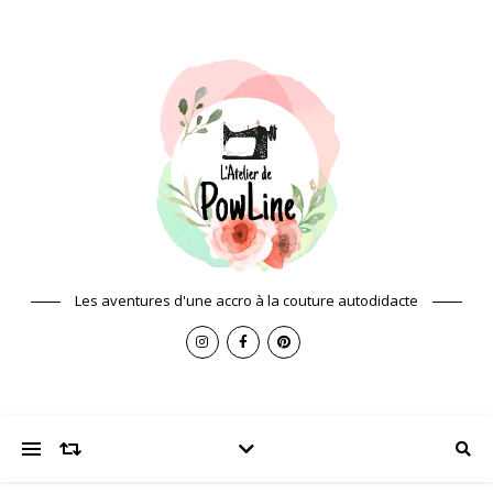
Les aventures d'une accro à la couture autodidacte