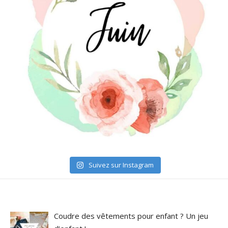
Suivez sur Instagram
Coudre des vêtements pour enfant ? Un jeu