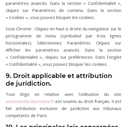
paramètres avancés. Dans la section « Confidentialité »,
cliquez sur Paramètres de contenu. Dans la section
« Cookies », vous pouvez bloquer les cookies.
Sous Chrome : Cliquez en haut à droite du navigateur sur le
pictogramme de menu (symbolisé par trois lignes
horizontales). Sélectionnez Paramètres. Cliquez sur
Afficher les paramètres avancés. Dans la section
« Confidentialité », cliquez sur préférences. Dans l’onglet
« Confidentialité », vous pouvez bloquer les cookies.
9. Droit applicable et attribution
de juridiction.
Tout litige en relation avec l’utilisation du site
www.latelierdepowline.fr
est soumis au droit français. Il est
fait attribution exclusive de juridiction aux tribunaux
compétents de Paris.