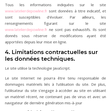
Tous les informations indiquées sur le site
www.latelierdepowline.fr
sont données à titre indicatif, et
sont susceptibles d’évoluer. Par ailleurs, les
renseignements figurant sur le site
www.latelierdepowline.fr
ne sont pas exhaustifs. Ils sont
donnés sous réserve de modifications ayant été
apportées depuis leur mise en ligne.
4. Limitations contractuelles sur
les données techniques.
Le site utilise la technologie JavaScript.
Le site Internet ne pourra être tenu responsable de
dommages matériels liés à l’utilisation du site. De plus,
l’utilisateur du site s’engage à accéder au site en utilisant
un matériel récent, ne contenant pas de virus et avec un
navigateur de dernière génération mis-à-jour