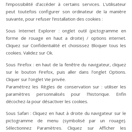
l’impossibilité d’accéder à certains services. L’utilisateur
peut toutefois configurer son ordinateur de la manière
suivante, pour refuser l’installation des cookies :
Sous Internet Explorer : onglet outil (pictogramme en
forme de rouage en haut a droite) / options internet.
Cliquez sur Confidentialité et choisissez Bloquer tous les
cookies. Validez sur Ok.
Sous Firefox : en haut de la fenêtre du navigateur, cliquez
sur le bouton Firefox, puis aller dans l’onglet Options.
Cliquer sur l’onglet Vie privée.
Paramétrez les Règles de conservation sur : utiliser les
paramètres personnalisés pour l’historique. Enfin
décochez-la pour désactiver les cookies.
Sous Safari : Cliquez en haut à droite du navigateur sur le
pictogramme de menu (symbolisé par un rouage).
Sélectionnez Paramètres. Cliquez sur Afficher les