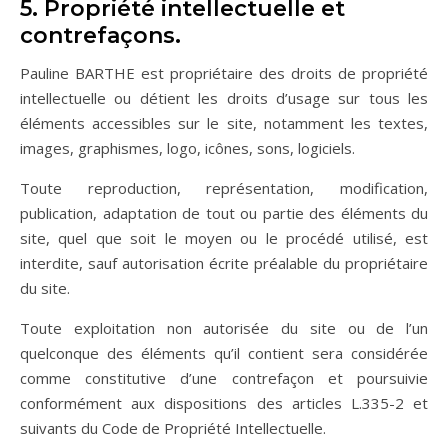
5. Propriété intellectuelle et
contrefaçons.
Pauline BARTHE est propriétaire des droits de propriété
intellectuelle ou détient les droits d’usage sur tous les
éléments accessibles sur le site, notamment les textes,
images, graphismes, logo, icônes, sons, logiciels.
Toute reproduction, représentation, modification,
publication, adaptation de tout ou partie des éléments du
site, quel que soit le moyen ou le procédé utilisé, est
interdite, sauf autorisation écrite préalable du propriétaire
du site.
Toute exploitation non autorisée du site ou de l’un
quelconque des éléments qu’il contient sera considérée
comme constitutive d’une contrefaçon et poursuivie
conformément aux dispositions des articles L.335-2 et
suivants du Code de Propriété Intellectuelle.