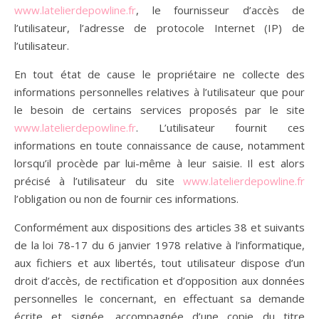
www.latelierdepowline.fr
, le fournisseur d’accès de
l’utilisateur, l’adresse de protocole Internet (IP) de
l’utilisateur.
En tout état de cause le propriétaire ne collecte des
informations personnelles relatives à l’utilisateur que pour
le besoin de certains services proposés par le site
www.latelierdepowline.fr
. L’utilisateur fournit ces
informations en toute connaissance de cause, notamment
lorsqu’il procède par lui-même à leur saisie. Il est alors
précisé à l’utilisateur du site
www.latelierdepowline.fr
l’obligation ou non de fournir ces informations.
Conformément aux dispositions des articles 38 et suivants
de la loi 78-17 du 6 janvier 1978 relative à l’informatique,
aux fichiers et aux libertés, tout utilisateur dispose d’un
droit d’accès, de rectification et d’opposition aux données
personnelles le concernant, en effectuant sa demande
écrite et signée, accompagnée d’une copie du titre