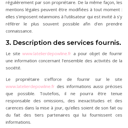
régulièrement par son propriétaire. De la même façon, les
mentions légales peuvent être modifiées à tout moment :
elles s’imposent néanmoins à l’utilisateur qui est invité à s’y
référer le plus souvent possible afin d’en prendre
connaissance.
3. Description des services fournis.
Le site
www.latelierdepowline.fr
a pour objet de fournir
une information concernant l’ensemble des activités de la
société.
Le propriétaire s’efforce de fournir sur le site
www.latelierdepowline.fr
des informations aussi précises
que possible. Toutefois, il ne pourra être tenue
responsable des omissions, des inexactitudes et des
carences dans la mise à jour, qu’elles soient de son fait ou
du fait des tiers partenaires qui lui fournissent ces
informations.