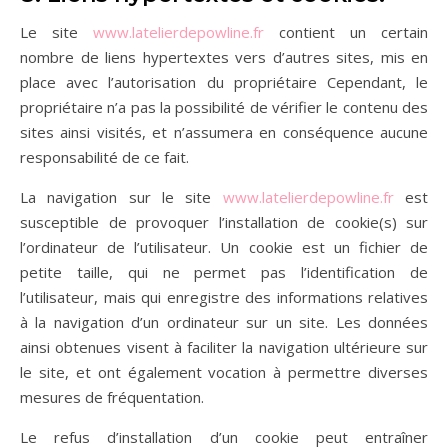
Le site
www.latelierdepowline.fr
contient un certain
nombre de liens hypertextes vers d’autres sites, mis en
place avec l’autorisation du propriétaire Cependant, le
propriétaire n’a pas la possibilité de vérifier le contenu des
sites ainsi visités, et n’assumera en conséquence aucune
responsabilité de ce fait.
La navigation sur le site
www.latelierdepowline.fr
est
susceptible de provoquer l’installation de cookie(s) sur
l’ordinateur de l’utilisateur. Un cookie est un fichier de
petite taille, qui ne permet pas l’identification de
l’utilisateur, mais qui enregistre des informations relatives
à la navigation d’un ordinateur sur un site. Les données
ainsi obtenues visent à faciliter la navigation ultérieure sur
le site, et ont également vocation à permettre diverses
mesures de fréquentation.
Le refus d’installation d’un cookie peut entraîner