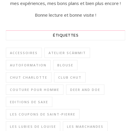
mes expériences, mes bons plans et bien plus encore !
Bonne lecture et bonne visite !
ÉTIQUETTES
ACCESSOIRES
ATELIER SCÄMMIT
AUTOFORMATION
BLOUSE
CHUT CHARLOTTE
CLUB CHUT
COUTURE POUR HOMME
DEER AND DOE
EDITIONS DE SAXE
LES COUPONS DE SAINT-PIERRE
LES LUBIES DE LOUISE
LES MARCHANDES