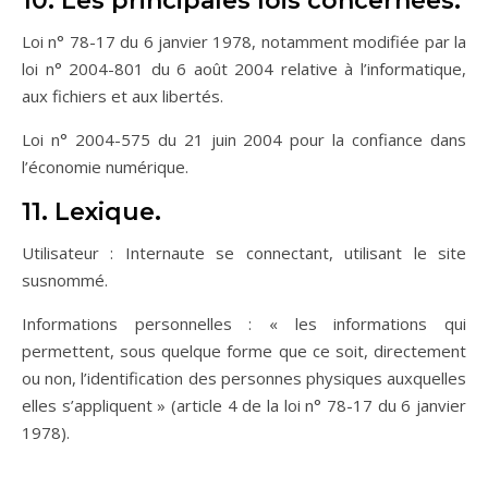
10. Les principales lois concernées.
Loi n° 78-17 du 6 janvier 1978, notamment modifiée par la
loi n° 2004-801 du 6 août 2004 relative à l’informatique,
aux fichiers et aux libertés.
Loi n° 2004-575 du 21 juin 2004 pour la confiance dans
l’économie numérique.
11. Lexique.
Utilisateur : Internaute se connectant, utilisant le site
susnommé.
Informations personnelles : « les informations qui
permettent, sous quelque forme que ce soit, directement
ou non, l’identification des personnes physiques auxquelles
elles s’appliquent » (article 4 de la loi n° 78-17 du 6 janvier
1978).