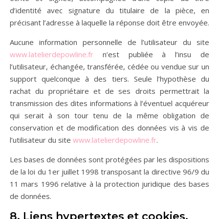
d’identité avec signature du titulaire de la pièce, en
précisant l’adresse à laquelle la réponse doit être envoyée.
Aucune information personnelle de l’utilisateur du site
www.latelierdepowline.fr
n’est publiée à l’insu de
l’utilisateur, échangée, transférée, cédée ou vendue sur un
support quelconque à des tiers. Seule l’hypothèse du
rachat du propriétaire et de ses droits permettrait la
transmission des dites informations à l’éventuel acquéreur
qui serait à son tour tenu de la même obligation de
conservation et de modification des données vis à vis de
l’utilisateur du site
www.latelierdepowline.fr
.
Les bases de données sont protégées par les dispositions
de la loi du 1er juillet 1998 transposant la directive 96/9 du
11 mars 1996 relative à la protection juridique des bases
de données.
8. Liens hypertextes et cookies.