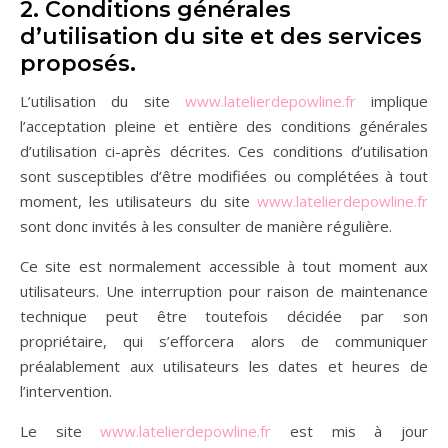
2. Conditions générales
d’utilisation du site et des services
proposés.
L’utilisation du site
www.latelierdepowline.fr
implique
l’acceptation pleine et entière des conditions générales
d’utilisation ci-après décrites. Ces conditions d’utilisation
sont susceptibles d’être modifiées ou complétées à tout
moment, les utilisateurs du site
www.latelierdepowline.fr
sont donc invités à les consulter de manière régulière.
Ce site est normalement accessible à tout moment aux
utilisateurs. Une interruption pour raison de maintenance
technique peut être toutefois décidée par son
propriétaire, qui s’efforcera alors de communiquer
préalablement aux utilisateurs les dates et heures de
l’intervention.
Le site
www.latelierdepowline.fr
est mis à jour